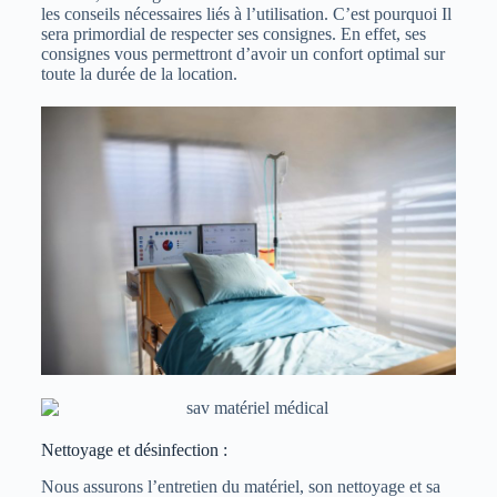
les conseils nécessaires liés à l’utilisation. C’est pourquoi Il
sera primordial de respecter ses consignes. En effet, ses
consignes vous permettront d’avoir un confort optimal sur
toute la durée de la location.
Nettoyage et désinfection :
Nous assurons l’entretien du matériel, son nettoyage et sa