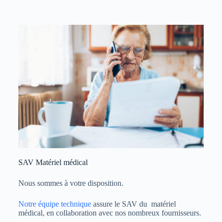
SAV Matériel médical
Nous sommes à votre disposition.
Notre équipe technique
assure le SAV du matériel
médical, en collaboration avec nos nombreux fournisseurs.