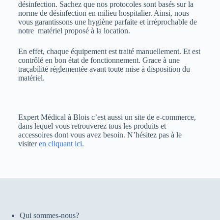
désinfection. Sachez que nos protocoles sont basés sur la
norme de désinfection en milieu hospitalier. Ainsi, nous
vous garantissons une hygiène parfaite et irréprochable de
notre matériel proposé à la location.
En effet, chaque équipement est traité manuellement. Et est
contrôlé en bon état de fonctionnement. Grace à une
traçabilité réglementée avant toute mise à disposition du
matériel.
Expert Médical à Blois c’est aussi un site de e-commerce,
dans lequel vous retrouverez tous les produits et
accessoires dont vous avez besoin. N’hésitez pas à le
visiter
en cliquant ici.
Qui sommes-nous?