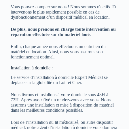
Vous pouvez compter sur nous ! Nous sommes réactifs. Et
intervenons le plus rapidement possible en cas de
dysfonctionnement d’un dispositif médical en location.
De plus, nous prenons en charge toute intervention ou
réparation effectuée sur du matériel loué.
Enfin, chaque année nous effectuons un entretien du
matériel en location. Ainsi, nous vous assurons son
fonctionnement optimal.
Installation à domicile :
Le service d’installation à domicile Expert Médical se
déplace sur la globalité du Loir et Cher.
Nous livrons et installons à votre domicile sous 48H à
72H. Après avoir fixé un rendez-vous avec vous. Nous
assurons une installation et mise à disposition du matériel
dans les meilleures conditions possibles.
Lors de l’installation du lit médicalisé, ou autre dispositif
médical, notre agent d’installation à domicile vous donnera