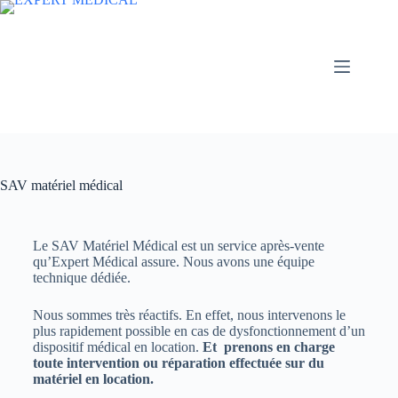
SAV matériel médical
Le SAV Matériel Médical est un service après-vente
qu’Expert Médical assure. Nous avons une équipe
technique dédiée.
Nous sommes très réactifs. En effet, nous intervenons le
plus rapidement possible en cas de dysfonctionnement d’un
dispositif médical en location.
Et prenons en charge
toute intervention ou réparation effectuée sur du
matériel en location.