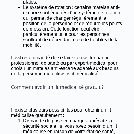
plaies.
Le système de rotation : certains matelas anti-
escarre sont équipés d’un système de rotation
qui permet de changer régulièrement la
position de la personne et de réduire les points
de pression. Cette fonction peut être
particulièrement utile pour les personnes
souffrant de dépendance ou de troubles de la
mobilité.
Il est recommandé de se faire conseiller par un
professionnel de santé ou par expert-médical pour
choisir un matelas anti-escarre adapté aux besoins
de la personne qui utilise le lit médicalisé.
Comment avoir un lit médicalisé gratuit ?
Il existe plusieurs possibilités pour obtenir un lit
médicalisé gratuitement :
Demande de prise en charge auprès de la
sécurité sociale : si vous avez besoin d’un lit
médicalisé en raison de votre état de santé,