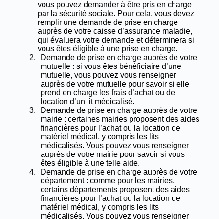
vous pouvez demander à être pris en charge
par la sécurité sociale. Pour cela, vous devez
remplir une demande de prise en charge
auprès de votre caisse d’assurance maladie,
qui évaluera votre demande et déterminera si
vous êtes éligible à une prise en charge.
Demande de prise en charge auprès de votre
mutuelle : si vous êtes bénéficiaire d’une
mutuelle, vous pouvez vous renseigner
auprès de votre mutuelle pour savoir si elle
prend en charge les frais d’achat ou de
location d’un lit médicalisé.
Demande de prise en charge auprès de votre
mairie : certaines mairies proposent des aides
financières pour l’achat ou la location de
matériel médical, y compris les lits
médicalisés. Vous pouvez vous renseigner
auprès de votre mairie pour savoir si vous
êtes éligible à une telle aide.
Demande de prise en charge auprès de votre
département : comme pour les mairies,
certains départements proposent des aides
financières pour l’achat ou la location de
matériel médical, y compris les lits
médicalisés. Vous pouvez vous renseigner