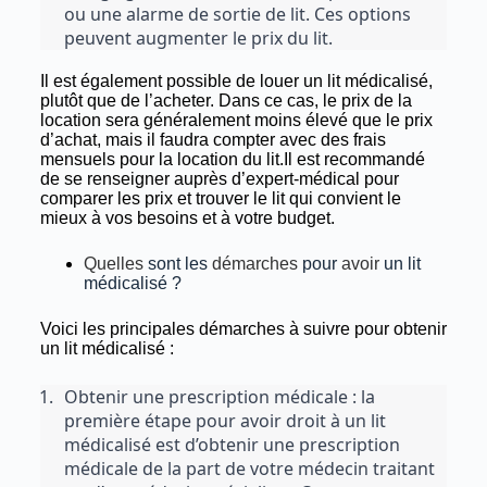
ou une alarme de sortie de lit. Ces options 
peuvent augmenter le prix du lit.
Il est également possible de louer un lit médicalisé,
plutôt que de l’acheter. Dans ce cas, le prix de la
location sera généralement moins élevé que le prix
d’achat, mais il faudra compter avec des frais
mensuels pour la location du lit.Il est recommandé
de se renseigner auprès d’expert-médical pour
comparer les prix et trouver le lit qui convient le
mieux à vos besoins et à votre budget.
Quelles
sont les
démarches
pour
avoir
un lit
médicalisé ?
Voici les principales démarches à suivre pour obtenir
un lit médicalisé :
Obtenir une prescription médicale : la 
première étape pour avoir droit à un lit 
médicalisé est d’obtenir une prescription 
médicale de la part de votre médecin traitant 