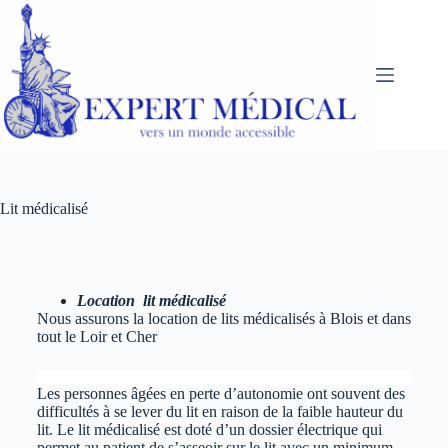
Lit médicalisé
Location
lit médicalisé
Nous assurons la location de lits médicalisés à Blois et dans
tout le Loir et Cher
Les personnes âgées en perte d’autonomie ont souvent des
difficultés à se lever du lit en raison de la faible hauteur du
lit. Le lit médicalisé est doté d’un dossier électrique qui
permet au patient de s’asseoir sur le lit avec un minimum