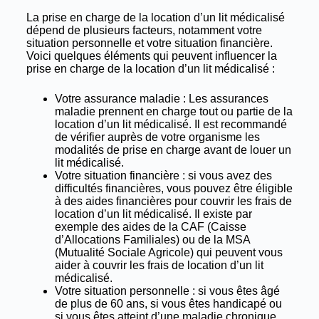
La prise en charge de la location d’un lit médicalisé
dépend de plusieurs facteurs, notamment votre
situation personnelle et votre situation financière.
Voici quelques éléments qui peuvent influencer la
prise en charge de la location d’un lit médicalisé :
Votre assurance maladie : Les assurances
maladie prennent en charge tout ou partie de la
location d’un lit médicalisé. Il est recommandé
de vérifier auprès de votre organisme les
modalités de prise en charge avant de louer un
lit médicalisé.
Votre situation financière : si vous avez des
difficultés financières, vous pouvez être éligible
à des aides financières pour couvrir les frais de
location d’un lit médicalisé. Il existe par
exemple des aides de la CAF (Caisse
d’Allocations Familiales) ou de la MSA
(Mutualité Sociale Agricole) qui peuvent vous
aider à couvrir les frais de location d’un lit
médicalisé.
Votre situation personnelle : si vous êtes âgé
de plus de 60 ans, si vous êtes handicapé ou
si vous êtes atteint d’une maladie chronique,