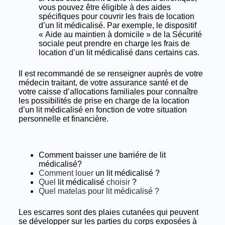
vous pouvez être éligible à des aides
spécifiques pour couvrir les frais de location
d’un lit médicalisé. Par exemple, le dispositif
« Aide au maintien à domicile » de la Sécurité
sociale peut prendre en charge les frais de
location d’un lit médicalisé dans certains cas.
Il est recommandé de se renseigner auprès de votre
médecin traitant, de votre assurance santé et de
votre caisse d’allocations familiales pour connaître
les possibilités de prise en charge de la location
d’un lit médicalisé en fonction de votre situation
personnelle et financière.
Comment baisser une barriére de lit
médicalisé?
Comment louer
un lit médicalisé ?
Quel
lit médicalisé
choisir
?
Quel matelas
pour lit médicalisé ?
Les escarres sont des plaies cutanées qui peuvent
se développer sur les parties du corps exposées à