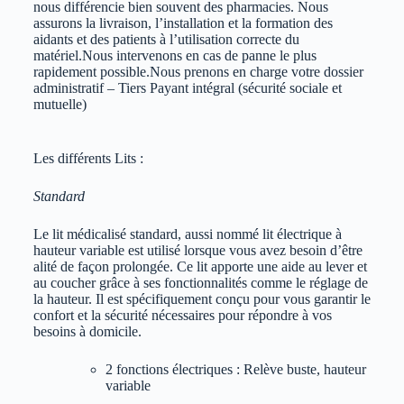
nous différencie bien souvent des pharmacies.
Nous
assurons la livraison, l’installation et la formation des
aidants et des patients à l’utilisation correcte du
matériel.
Nous intervenons en cas de panne le plus
rapidement possible.
Nous prenons en charge votre dossier
administratif – Tiers Payant intégral (sécurité sociale et
mutuelle)
Les différents Lits :
Standard
Le lit médicalisé standard, aussi nommé lit électrique à
hauteur variable est utilisé lorsque vous avez besoin d’être
alité de façon prolongée. Ce lit apporte une aide au lever et
au coucher grâce à ses fonctionnalités comme le réglage de
la hauteur. Il est spécifiquement conçu pour vous garantir le
confort et la sécurité nécessaires pour répondre à vos
besoins à domicile.
2 fonctions électriques : Relève buste, hauteur
variable