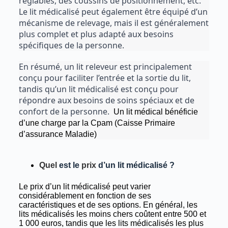
réglables, des coussins de positionnement, etc. 
Le lit médicalisé peut également être équipé d’un 
mécanisme de relevage, mais il est généralement 
plus complet et plus adapté aux besoins 
spécifiques de la personne.
En résumé, un lit releveur est principalement 
conçu pour faciliter l’entrée et la sortie du lit, 
tandis qu’un lit médicalisé est conçu pour 
répondre aux besoins de soins spéciaux et de 
confort de la personne. 
 Un lit médical bénéficie 
d’une charge par la Cpam (Caisse Primaire 
d’assurance Maladie)
Quel
est le
prix
d’un lit médicalisé ?
Le prix d’un lit médicalisé peut varier
considérablement en fonction de ses
caractéristiques et de ses options. En général, les
lits médicalisés les moins chers coûtent entre 500 et
1 000 euros, tandis que les lits médicalisés les plus