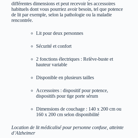
différentes dimensions et peut recevoir les accessoires
habituels dont vous pourriez avoir besoin, tel que potence
de lit par exemple, selon la pathologie ou la maladie
rencontrée.
Lit pour deux personnes
Sécurité et confort
2 fonctions électriques : Relève-buste et
hauteur variable
Disponible en plusieurs tailles
Accessoires : dispositif pour potence,
dispositifs pour tige porte sérum
Dimensions de couchage : 140 x 200 cm ou
160 x 200 cm selon disponibilité
Location de lit médicalisé pour personne confuse, atteinte
d’Alzheimer