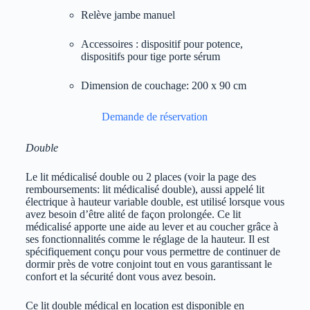
Relève jambe manuel
Accessoires : dispositif pour potence,
dispositifs pour tige porte sérum
Dimension de couchage: 200 x 90 cm
Demande de réservation
Double
Le lit médicalisé double ou 2 places (voir la page des
remboursements: lit médicalisé double), aussi appelé lit
électrique à hauteur variable double, est utilisé lorsque vous
avez besoin d’être alité de façon prolongée. Ce lit
médicalisé apporte une aide au lever et au coucher grâce à
ses fonctionnalités comme le réglage de la hauteur. Il est
spécifiquement conçu pour vous permettre de continuer de
dormir près de votre conjoint tout en vous garantissant le
confort et la sécurité dont vous avez besoin.
Ce lit double médical en location est disponible en