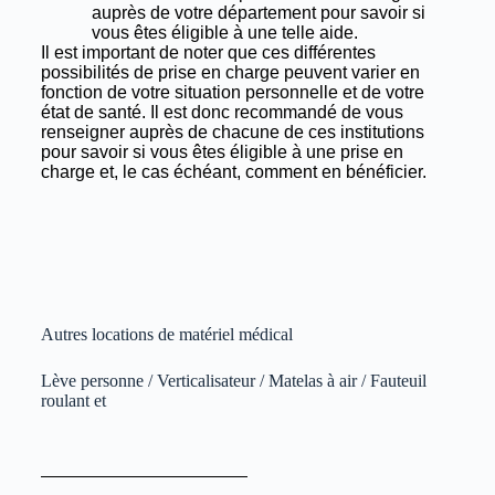
auprès de votre département pour savoir si
vous êtes éligible à une telle aide.
Il est important de noter que ces différentes
possibilités de prise en charge peuvent varier en
fonction de votre situation personnelle et de votre
état de santé. Il est donc recommandé de vous
renseigner auprès de chacune de ces institutions
pour savoir si vous êtes éligible à une prise en
charge et, le cas échéant, comment en bénéficier.
Autres locations de matériel médical
Lève personne / Verticalisateur / Matelas à air / Fauteuil
roulant et