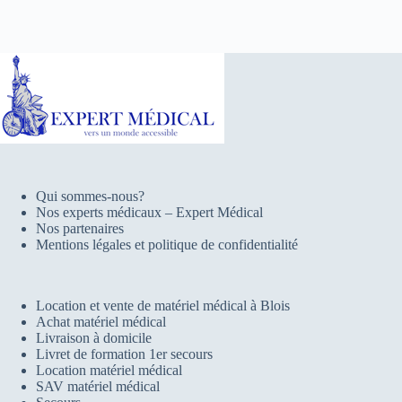
Qui sommes-nous?
Nos experts médicaux – Expert Médical
Nos partenaires
Mentions légales et politique de confidentialité
Location et vente de matériel médical à Blois
Achat matériel médical
Livraison à domicile
Livret de formation 1er secours
Location matériel médical
SAV matériel médical