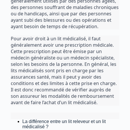
généralement utilisés par des personnes âgées, 
des personnes souffrant de maladies chroniques 
ou de handicaps, ainsi que par des personnes 
ayant subi des blessures ou des opérations et 
ayant besoin de temps de récupération.
Pour avoir droit à un lit médicalisé, il faut 
généralement avoir une prescription médicale. 
Cette prescription peut être émise par un 
médecin généraliste ou un médecin spécialiste, 
selon les besoins de la personne. En général, les 
lits médicalisés sont pris en charge par les 
assurances santé, mais il peut y avoir des 
conditions et des limites à cette prise en charge. 
Il est donc recommandé de vérifier auprès de 
son assureur les modalités de remboursement 
avant de faire l’achat d’un lit médicalisé.
La différence entre un lit releveur et un lit
médicalisé ?