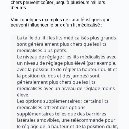
chers peuvent coûter jusqu’à plusieurs milliers
d’euros.
Voici quelques exemples de caractéristiques qui
peuvent influencer le prix d’un lit médicalisé :
La taille du lit : les lits médicalisés plus grands 
sont généralement plus chers que les lits 
médicalisés plus petits.
Le niveau de réglage : les lits médicalisés avec 
un niveau de réglage plus élevé (par exemple, 
avec la possibilité de régler la hauteur du lit et 
la position du dos et des jambes) sont 
généralement plus chers que les lits 
médicalisés avec un niveau de réglage moins 
élevé.
Les options supplémentaires : certains lits 
médicalisés offrent des options 
supplémentaires telles que des barrières 
latérales amovibles, une télécommande pour 
le réglage de la hauteur et de la position du lit, 