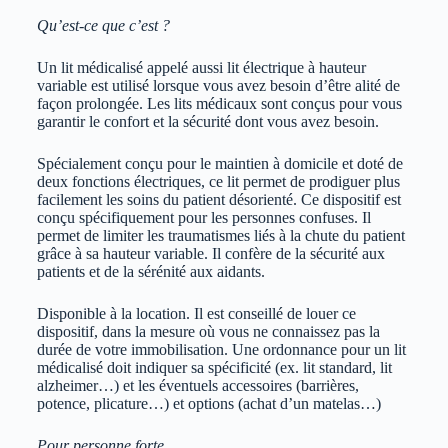
Qu’est-ce que c’est ?
Un lit médicalisé appelé aussi lit électrique à hauteur
variable est utilisé lorsque vous avez besoin d’être alité de
façon prolongée. Les lits médicaux sont conçus pour vous
garantir le confort et la sécurité dont vous avez besoin.
Spécialement conçu pour le maintien à domicile et doté de
deux fonctions électriques, ce lit permet de prodiguer plus
facilement les soins du patient désorienté. Ce dispositif est
conçu spécifiquement pour les personnes confuses. Il
permet de limiter les traumatismes liés à la chute du patient
grâce à sa hauteur variable. Il confère de la sécurité aux
patients et de la sérénité aux aidants.
Disponible à la location. Il est conseillé de louer ce
dispositif, dans la mesure où vous ne connaissez pas la
durée de votre immobilisation. Une ordonnance pour un lit
médicalisé doit indiquer sa spécificité (ex. lit standard, lit
alzheimer…) et les éventuels accessoires (barrières,
potence, plicature…) et options (achat d’un matelas…)
Pour personne forte.