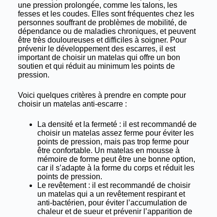
une pression prolongée, comme les talons, les
fesses et les coudes. Elles sont fréquentes chez les
personnes souffrant de problèmes de mobilité, de
dépendance ou de maladies chroniques, et peuvent
être très douloureuses et difficiles à soigner. Pour
prévenir le développement des escarres, il est
important de choisir un matelas qui offre un bon
soutien et qui réduit au minimum les points de
pression.
Voici quelques critères à prendre en compte pour
choisir un matelas anti-escarre :
La densité et la fermeté : il est recommandé de
choisir un matelas assez ferme pour éviter les
points de pression, mais pas trop ferme pour
être confortable. Un matelas en mousse à
mémoire de forme peut être une bonne option,
car il s’adapte à la forme du corps et réduit les
points de pression.
Le revêtement : il est recommandé de choisir
un matelas qui a un revêtement respirant et
anti-bactérien, pour éviter l’accumulation de
chaleur et de sueur et prévenir l’apparition de