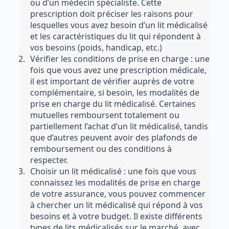
ou d’un médecin spécialiste. Cette 
prescription doit préciser les raisons pour 
lesquelles vous avez besoin d’un lit médicalisé 
et les caractéristiques du lit qui répondent à 
vos besoins (poids, handicap, etc.)
Vérifier les conditions de prise en charge : une 
fois que vous avez une prescription médicale, 
il est important de vérifier auprès de votre 
complémentaire, si besoin, les modalités de 
prise en charge du lit médicalisé. Certaines 
mutuelles remboursent totalement ou 
partiellement l’achat d’un lit médicalisé, tandis 
que d’autres peuvent avoir des plafonds de 
remboursement ou des conditions à 
respecter.
Choisir un lit médicalisé : une fois que vous 
connaissez les modalités de prise en charge 
de votre assurance, vous pouvez commencer 
à chercher un lit médicalisé qui répond à vos 
besoins et à votre budget. Il existe différents 
types de lits médicalisés sur le marché, avec 