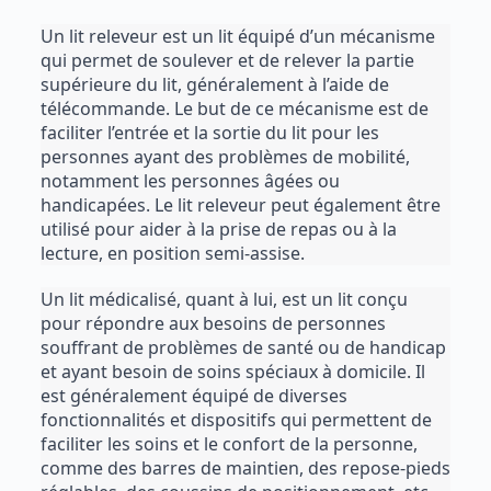
Un lit releveur est un lit équipé d’un mécanisme 
qui permet de soulever et de relever la partie 
supérieure du lit, généralement à l’aide de 
télécommande. Le but de ce mécanisme est de 
faciliter l’entrée et la sortie du lit pour les 
personnes ayant des problèmes de mobilité, 
notamment les personnes âgées ou 
handicapées. Le lit releveur peut également être 
utilisé pour aider à la prise de repas ou à la 
lecture, en position semi-assise.
Un lit médicalisé, quant à lui, est un lit conçu 
pour répondre aux besoins de personnes 
souffrant de problèmes de santé ou de handicap 
et ayant besoin de soins spéciaux à domicile. Il 
est généralement équipé de diverses 
fonctionnalités et dispositifs qui permettent de 
faciliter les soins et le confort de la personne, 
comme des barres de maintien, des repose-pieds 