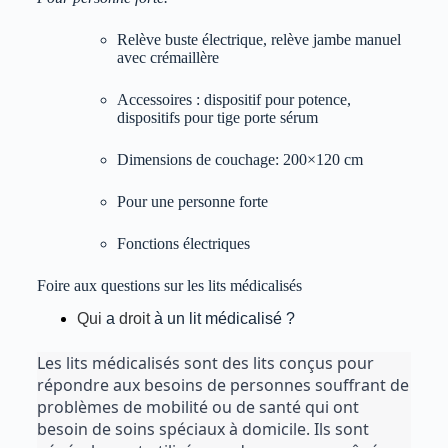
Relève buste électrique, relève jambe manuel
avec crémaillère
Accessoires : dispositif pour potence,
dispositifs pour tige porte sérum
Dimensions de couchage: 200×120 cm
Pour une personne forte
Fonctions électriques
Foire aux questions sur les lits médicalisés
Qui
a
droit
à un lit médicalisé ?
Les lits médicalisés sont des lits conçus pour 
répondre aux besoins de personnes souffrant de 
problèmes de mobilité ou de santé qui ont 
besoin de soins spéciaux à domicile. Ils sont 